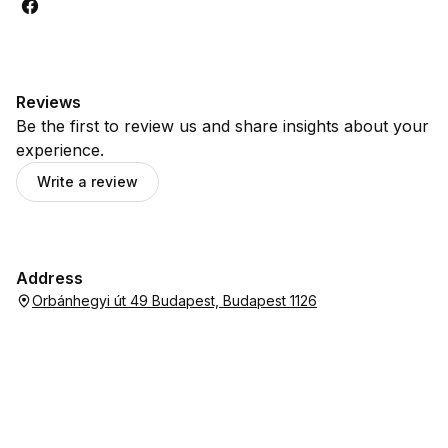
Reviews
Be the first to review us and share insights about your
experience.
Write a review
Address
Orbánhegyi út 49 Budapest, Budapest 1126