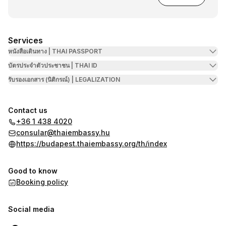
Services
หนังสือเดินทาง | THAI PASSPORT
บัตรประจำตัวประชาชน | THAI ID
รับรองเอกสาร (นิติกรณ์) | LEGALIZATION
Contact us
+36 1 438 4020
consular@thaiembassy.hu
https://budapest.thaiembassy.org/th/index
Good to know
Booking policy
Social media